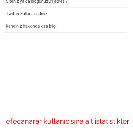
Siteniz ya da blogunuzun adresi?:
Twitter kullanıcı adınız:
Kendiniz hakkında kısa bilgi:
efecanarar kullanıcısına ait istatistikler