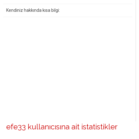
Kendiniz hakkında kısa bilgi:
efe33 kullanıcısına ait istatistikler