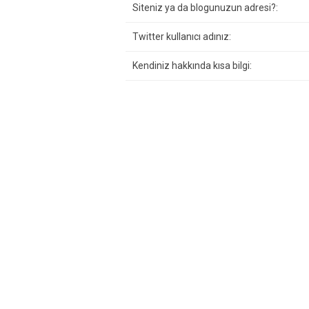
Siteniz ya da blogunuzun adresi?:
Twitter kullanıcı adınız:
Kendiniz hakkında kısa bilgi: