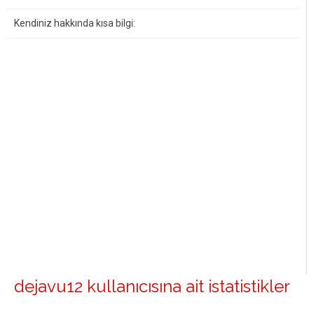
Kendiniz hakkında kısa bilgi:
dejavu12 kullanıcısına ait istatistikler