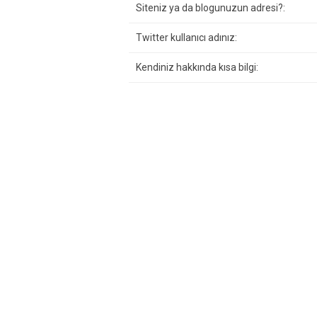
Siteniz ya da blogunuzun adresi?:
Twitter kullanıcı adınız:
Kendiniz hakkında kısa bilgi: