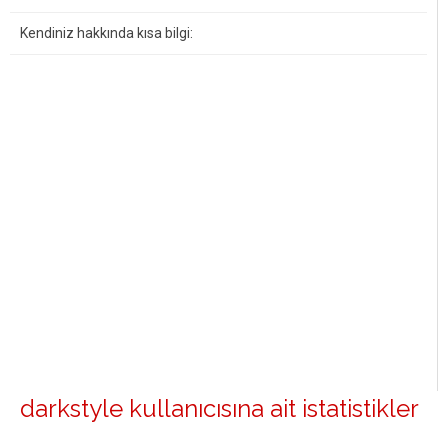
Kendiniz hakkında kısa bilgi:
darkstyle kullanıcısına ait istatistikler