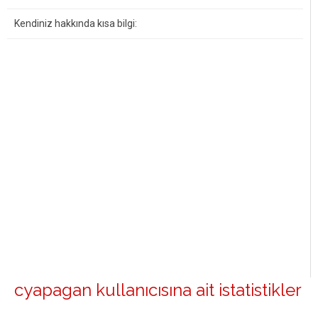
Kendiniz hakkında kısa bilgi:
cyapagan kullanıcısına ait istatistikler