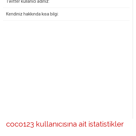
Twitter kullanıcı adınız:
Kendiniz hakkında kısa bilgi:
coco123 kullanıcısına ait istatistikler