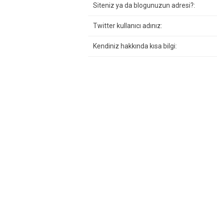
Siteniz ya da blogunuzun adresi?:
Twitter kullanıcı adınız:
Kendiniz hakkında kısa bilgi: