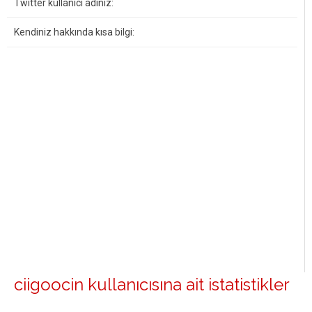
Twitter kullanıcı adınız:
Kendiniz hakkında kısa bilgi:
ciigoocin kullanıcısına ait istatistikler