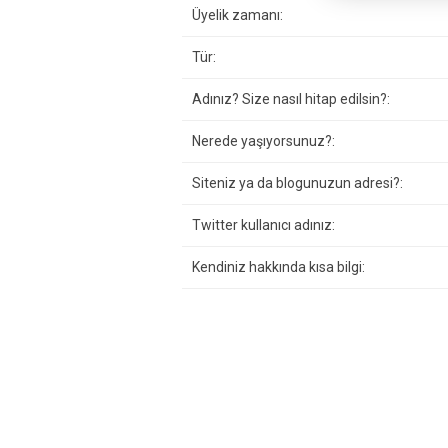
Üyelik zamanı:
Tür:
Adınız? Size nasıl hitap edilsin?:
Nerede yaşıyorsunuz?:
Siteniz ya da blogunuzun adresi?:
Twitter kullanıcı adınız:
Kendiniz hakkında kısa bilgi: