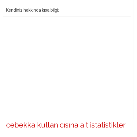
Kendiniz hakkında kısa bilgi:
cebekka kullanıcısına ait istatistikler