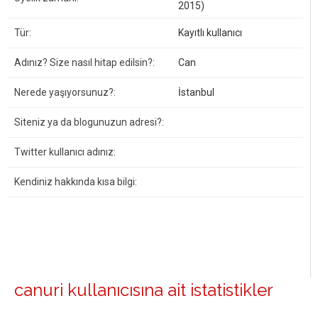
2015)
Tür:
Kayıtlı kullanıcı
Adınız? Size nasıl hitap edilsin?:
Can
Nerede yaşıyorsunuz?:
İstanbul
Siteniz ya da blogunuzun adresi?:
Twitter kullanıcı adınız:
Kendiniz hakkında kısa bilgi:
canuri kullanıcısına ait istatistikler