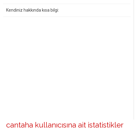
Kendiniz hakkında kısa bilgi:
cantaha kullanıcısına ait istatistikler