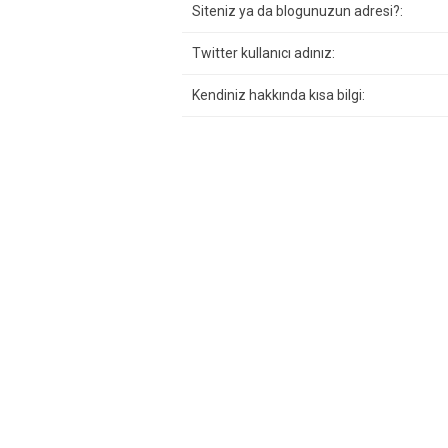
Siteniz ya da blogunuzun adresi?:
Twitter kullanıcı adınız:
Kendiniz hakkında kısa bilgi: