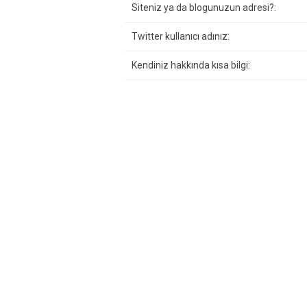
Siteniz ya da blogunuzun adresi?:
Twitter kullanıcı adınız:
Kendiniz hakkında kısa bilgi: