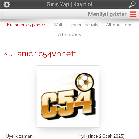
Giriş Yap | Kayıt ol
Menüyü göster
Kullanıcı: c54vnnet1
Wall
Recent activity
All questions
All answers
Kullanıcı: c54vnnet1
Üyelik zamanı:
1 yıl (since 2 Ocak 2025)