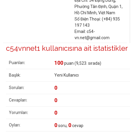
Địa Chỉ: 54 Đặng Dung,
Phường Tân Định, Quận 1,
Hồ Chí Minh, Việt Nam
Số Điện Thoại: (+84) 935
197 143
Email:
c54-
vn.net@gmail.com
c54vnnet1 kullanıcısına ait istatistikler
100
Puanları:
puan (
9,523
. sırada)
Başlık:
Yeni Kullanıcı
0
Soruları:
0
Cevapları:
0
Yorumları:
0
0
Oyları:
soru,
cevap