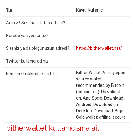
Tür:
Kayıtlı kullanıcı
Adınız? Size nasıl hitap edilsin?:
Nerede yaşıyorsunuz?:
Siteniz ya da blogunuzun adresi?:
https://bitherwallet.net/
Twitter kullanıcı adınız:
Bither Wallet. A truly open
Kendiniz hakkında kısa bilgi:
source wallet
recommended by Bitcoin
(bitcoin.org). Download
on. App Store. Download.
Android. Download on.
Desktop. Download. Bitpie.
Cold wallet: offline, secure.
bitherwallet kullanıcısına ait