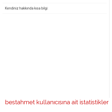
Kendiniz hakkında kısa bilgi:
bestahmet kullanıcısına ait istatistikler