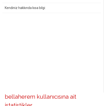
Kendiniz hakkında kısa bilgi:
bellaherem kullanıcısına ait
istatistikler