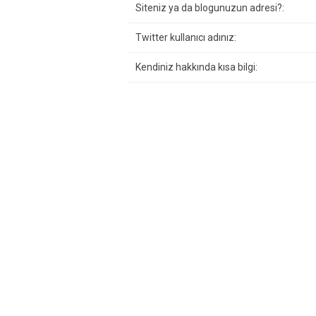
Siteniz ya da blogunuzun adresi?:
Twitter kullanıcı adınız:
Kendiniz hakkında kısa bilgi: