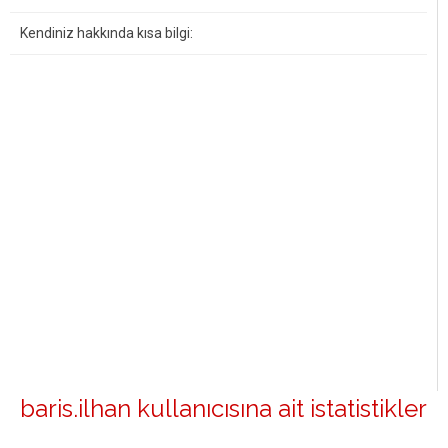
Kendiniz hakkında kısa bilgi:
baris.ilhan kullanıcısına ait istatistikler