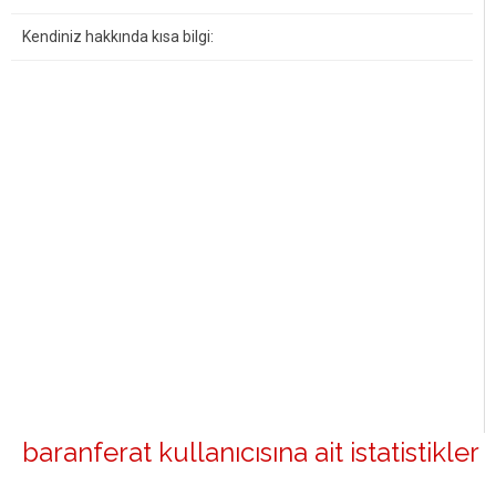
Kendiniz hakkında kısa bilgi:
baranferat kullanıcısına ait istatistikler