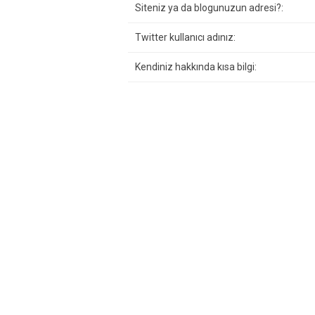
Siteniz ya da blogunuzun adresi?:
Twitter kullanıcı adınız:
Kendiniz hakkında kısa bilgi: