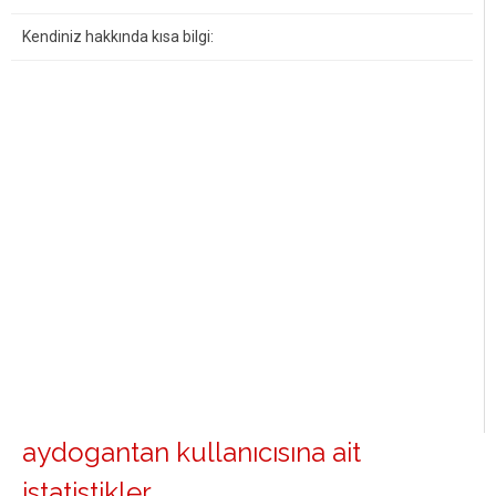
Kendiniz hakkında kısa bilgi:
aydogantan kullanıcısına ait
istatistikler