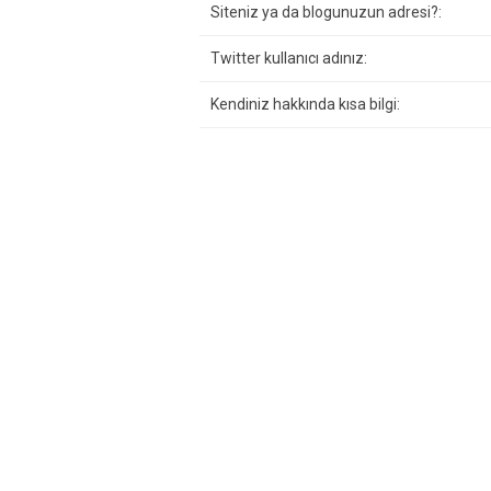
Siteniz ya da blogunuzun adresi?:
Twitter kullanıcı adınız:
Kendiniz hakkında kısa bilgi: