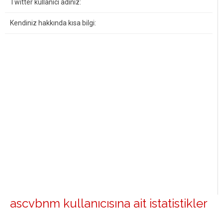
Twitter kullanıcı adınız:
Kendiniz hakkında kısa bilgi:
ascvbnm kullanıcısına ait istatistikler