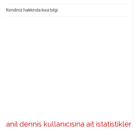
Kendiniz hakkında kısa bilgi:
anil dennis kullanıcısına ait istatistikler