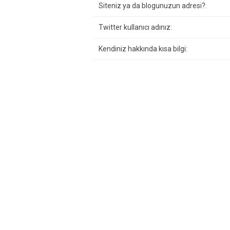
Siteniz ya da blogunuzun adresi?:
Twitter kullanıcı adınız:
Kendiniz hakkında kısa bilgi: