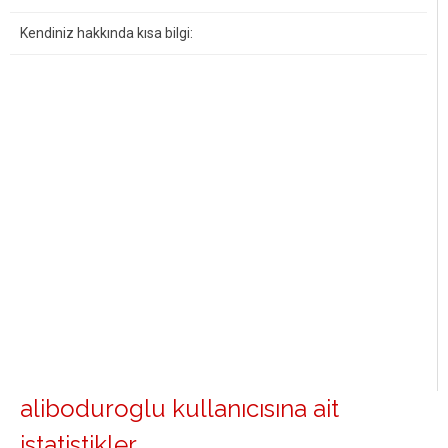
Kendiniz hakkında kısa bilgi:
aliboduroglu kullanıcısına ait
istatistikler