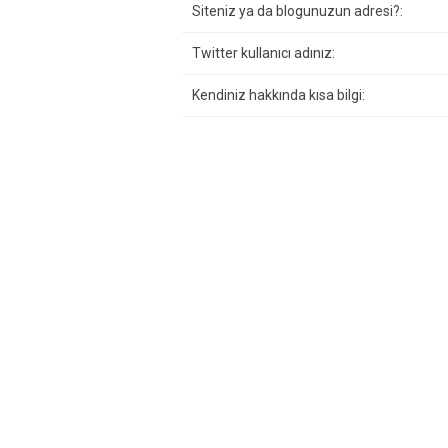
Siteniz ya da blogunuzun adresi?:
Twitter kullanıcı adınız:
Kendiniz hakkında kısa bilgi: