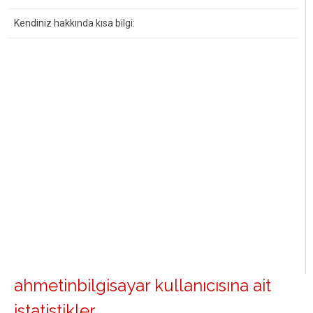
Kendiniz hakkında kısa bilgi:
ahmetinbilgisayar kullanıcısına ait
istatistikler