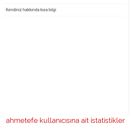
Kendiniz hakkında kısa bilgi:
ahmetefe kullanıcısına ait istatistikler