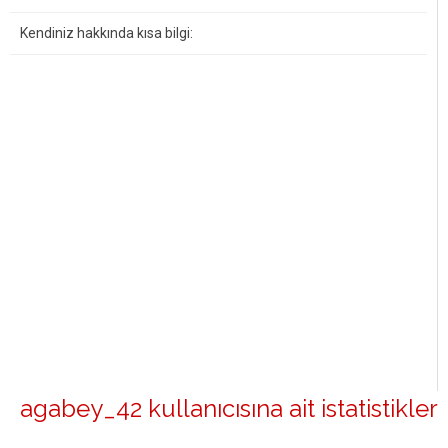
Kendiniz hakkında kısa bilgi:
agabey_42 kullanıcısına ait istatistikler