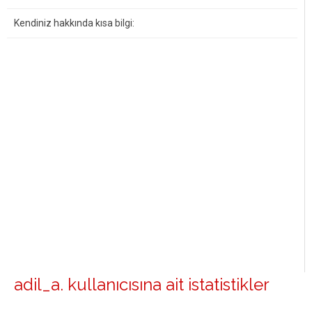
Kendiniz hakkında kısa bilgi:
adil_a. kullanıcısına ait istatistikler