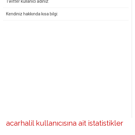
Twitter kullanıcı adınız:
Kendiniz hakkında kısa bilgi:
acarhalil kullanıcısına ait istatistikler