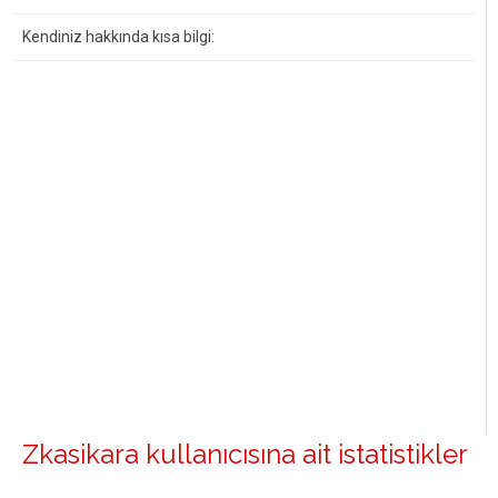
Kendiniz hakkında kısa bilgi:
Zkasikara kullanıcısına ait istatistikler