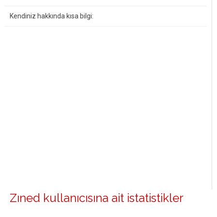
Kendiniz hakkında kısa bilgi:
Zıned kullanıcısına ait istatistikler