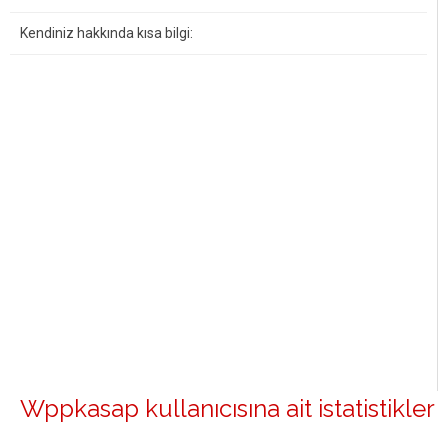
Kendiniz hakkında kısa bilgi:
Wppkasap kullanıcısına ait istatistikler