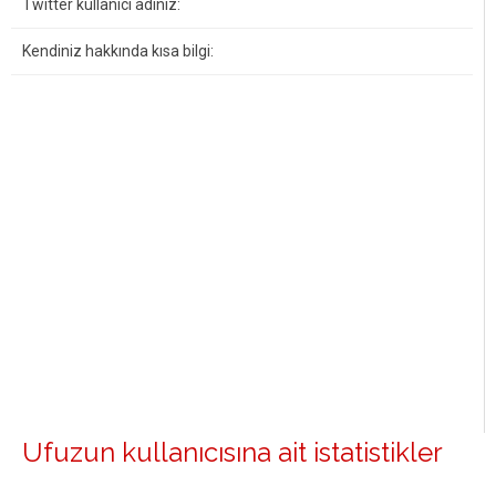
Twitter kullanıcı adınız:
Kendiniz hakkında kısa bilgi:
Ufuzun kullanıcısına ait istatistikler