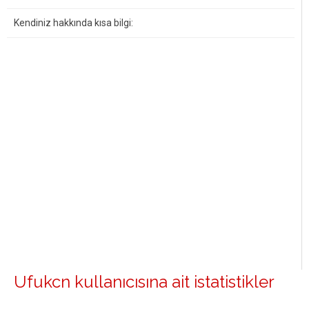
Kendiniz hakkında kısa bilgi:
Ufukcn kullanıcısına ait istatistikler