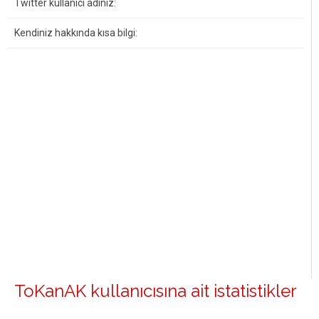
Twitter kullanıcı adınız:
Kendiniz hakkında kısa bilgi:
ToKanAK kullanıcısına ait istatistikler