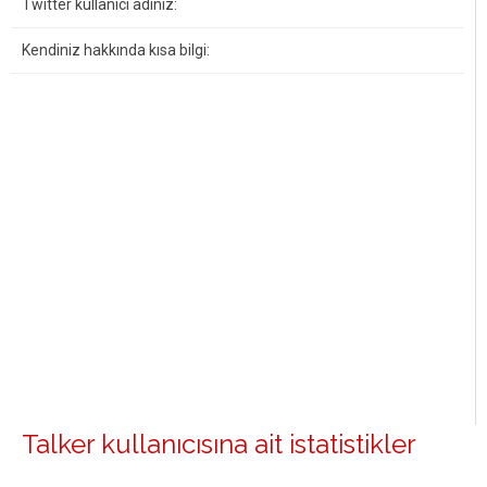
Twitter kullanıcı adınız:
Kendiniz hakkında kısa bilgi:
Talker kullanıcısına ait istatistikler