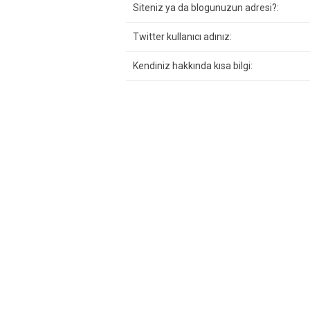
Siteniz ya da blogunuzun adresi?:
Twitter kullanıcı adınız:
Kendiniz hakkında kısa bilgi: