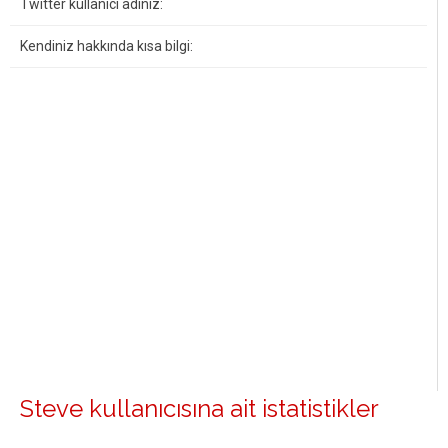
Twitter kullanıcı adınız:
Kendiniz hakkında kısa bilgi:
Steve kullanıcısına ait istatistikler