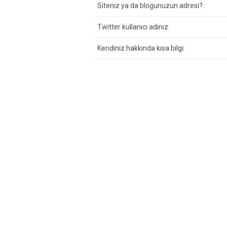
Siteniz ya da blogunuzun adresi?:
Twitter kullanıcı adınız:
Kendiniz hakkında kısa bilgi: