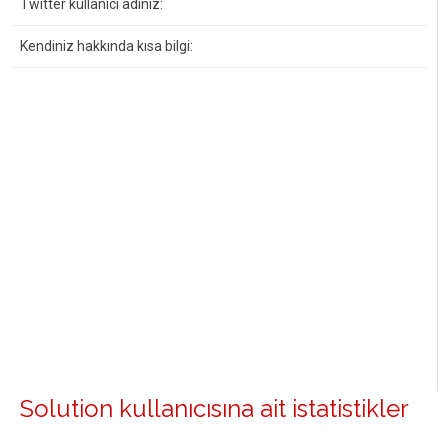
Twitter kullanıcı adınız:
Kendiniz hakkında kısa bilgi:
Solution kullanıcısına ait istatistikler