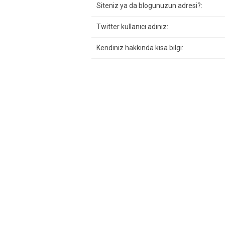
Siteniz ya da blogunuzun adresi?:
Twitter kullanıcı adınız:
Kendiniz hakkında kısa bilgi: