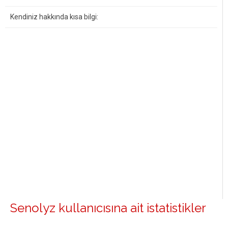
Kendiniz hakkında kısa bilgi:
Senolyz kullanıcısına ait istatistikler