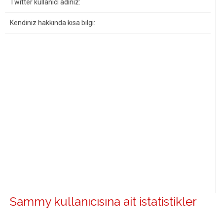
Twitter kullanıcı adınız:
Kendiniz hakkında kısa bilgi:
Sammy kullanıcısına ait istatistikler